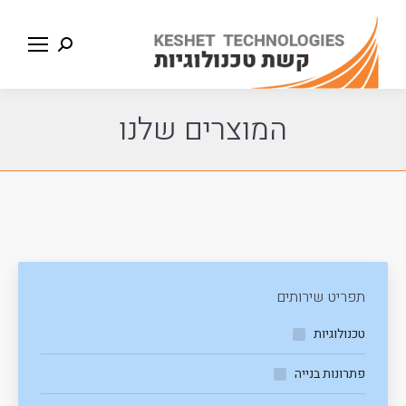
Search:
המוצרים שלנו
תפריט שירותים
טכנולוגיות
פתרונות בנייה