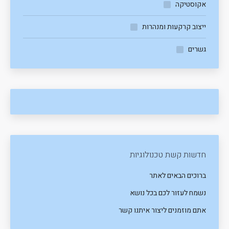
אקוסטיקה
ייצוב קרקעות ומנהרות
גשרים
חדשות קשת טכנולוגיות
ברוכים הבאים לאתר
נשמח לעזור לכם בכל נושא
אתם מוזמנים ליצור איתנו קשר