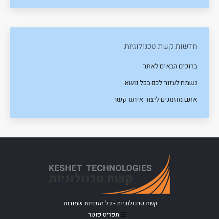
חדשות קשת טכנולוגיות
ברוכים הבאים לאתר
נשמח לעזור לכם בכל נושא
אתם מוזמנים ליצור איתנו קשר
קשת טכנולוגיות - כל הזכויות שמורות.
תפריט פוטר