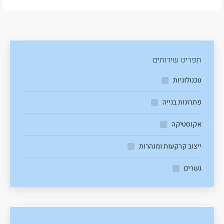
תפריט שירותים
טכנולוגיות
פתרונות בנייה
אקוסטיקה
ייצוב קרקעות ומנהרות
גשרים