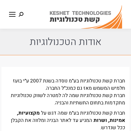
Search:
אודות הטכנולוגיות
חברת קשת טכנולוגיות בע"מ נוסדה בשנת 2007 ע"י בועז
חלמיש המשמש מאז גם כמנכ"ל החברה.
חברת קשת טכנולוגיות שמה לה למטרה לשווק טכנולוגיות
מתקדמות בתחום התשתיות והבניה.
חברת קשת טכנולוגיות בע"מ שמה דגש על
מקצועיות,
אמינות, ושרות
המגיע עד לאתר הבניה ומלווה את הקבלן
ככל שנדרש.